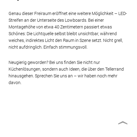
Genau dieser Freiraum eröffnet eine weitere Möglichkeit – LED-
Streifen an der Unterseite des Lowboards. Bei einer
Montagehöhe von etwa 40 Zentimetern passiert etwas
Schönes: Die Lichtquelle selbst bleibt unsichtbar, während
weiches, indirektes Licht den Raum in Szene setzt. Nicht grell,
nicht aufdringlich. Einfach stimmungsvoll.
Neugierig geworden? Bei uns finden Sie nicht nur
Küchenlösungen, sondern auch Ideen, die über den Tellerrand
hinausgehen. Sprechen Sie uns an – wir haben noch mehr
davon.