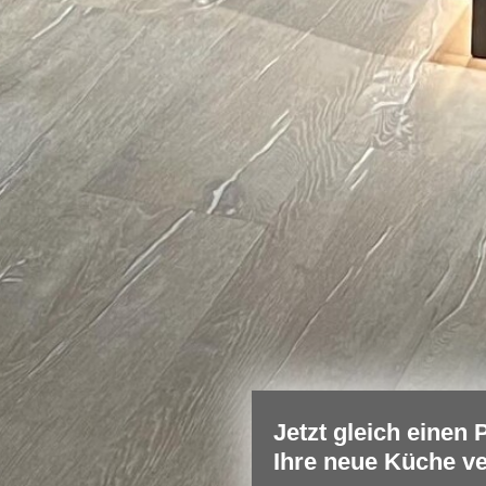
Jetzt gleich einen
Ihre neue Küche ve