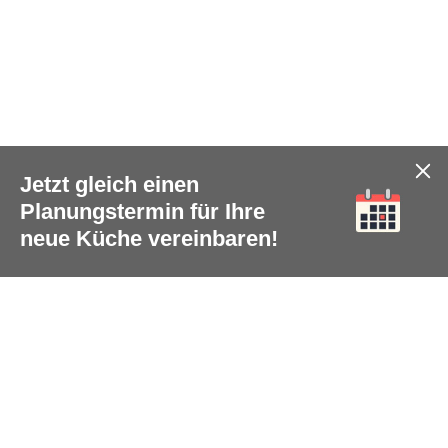
Jetzt gleich einen
Planungstermin für Ihre
neue Küche vereinbaren!
Social Media
teilen