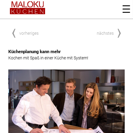
vorheriges
nächstes
Küchenplanung kann mehr
Kochen mit Spaß in einer Küche mit System!