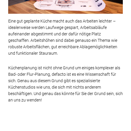
Eine gut geplante Küche macht auch das Arbeiten leichter –
idealerweise werden Laufwege gespart, Arbeitsabläufe
aufeinander abgestimmt und der dafür nötige Platz
geschaffen. Arbeitshöhen sind dabei genauso ein Thema wie
robuste Arbeitsflächen, gut erreichbare Ablagemöglichkeiten
und funktionaler Stauraum.
Küchenplanung ist nicht ohne Grund um einiges komplexer als
Bad- oder Flur-Planung, defacto ist es eine Wissenschaft für
sich. Genau aus diesem Grund gibt es spezialisierte
Küchenstudios wie uns, die sich mit nichts anderem
beschäftigen. Und genau das könnte für Sie der Grund sein, sich
an uns zu wenden!