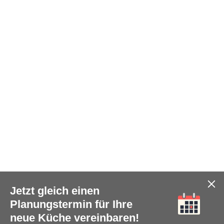
Jetzt gleich einen
Planungstermin für Ihre
neue Küche vereinbaren!