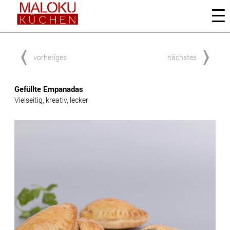
vorheriges
nächstes
Gefüllte Empanadas
Vielseitig, kreativ, lecker